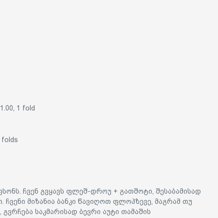
$1.00, 1 fold
folds
ფსონს. ჩვენ გვყავს ფლეშ-დროუ + გათშოტი, შესაბამისად
. ჩვენი მიზანია ბანკი წავიღოთ ფლოპზევე, მაგრამ თუ
 გვრჩება საკმარისად ბევრი აუტი თამაშის