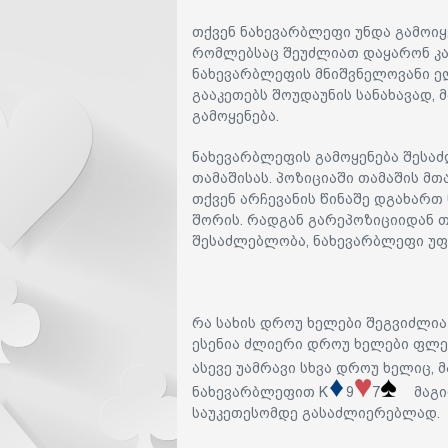
თქვენ ნახევარბლეფი უნდა გამოიყ
რომლებსაც შეუძლიათ დაყარონ კა
ნახევარბლეფის მნიშვნელოვანი ე
გააკეთებს შოუდაუნის სანახავად, 
გამოყენება.
ნახევარბლეფის გამოყენება შესაძ
თამაშისას. პოზიციაში თამაშის მ
თქვენ არჩევანის წინაშე დგახართ
შორის. რადგან გარეპოზიციიდან თ
შესაძლებლობა, ნახევარბლეფი უფ
რა სახის დროუ ხელები შეგვიძლი
ესენია ძლიერი დროუ ხელები ფლე
ასევე უამრავი სხვა დროუ ხელიც,
ნახევარბლეფით K
9
7
მაგიდ
საუკეთესომდე გასაძლიერებლად.