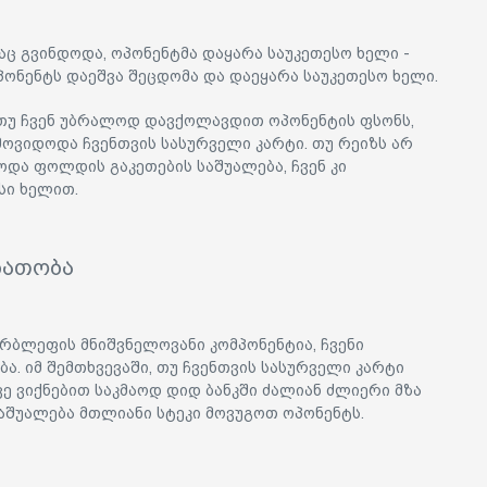
აც გვინდოდა, ოპონენტმა დაყარა საუკეთესო ხელი -
პონენტს დაეშვა შეცდომა და დაეყარა საუკეთესო ხელი.
 თუ ჩვენ უბრალოდ დავქოლავდით ოპონენტის ფსონს,
 მოვიდოდა ჩვენთვის სასურველი კარტი. თუ რეიზს არ
ოდა ფოლდის გაკეთების საშუალება, ჩვენ კი
სი ხელით.
ბათობა
რბლეფის მნიშვნელოვანი კომპონენტია, ჩვენი
ა. იმ შემთხვევაში, თუ ჩვენთვის სასურველი კარტი
კვე ვიქნებით საკმაოდ დიდ ბანკში ძალიან ძლიერი მზა
საშუალება მთლიანი სტეკი მოვუგოთ ოპონენტს.