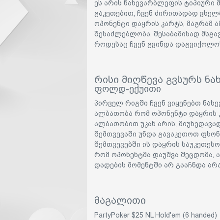
ეს არის ნახევარბლეფის ტიპიური 
გაკეთებით, ჩვენ ძირითადად ვხე
ოპონენტი დაყრის კარტს, მაგრამ 
შესაძლებლობა. შესაბამისად მსგა
როდესაც ჩვენ გვინდა დაგვიქოლოს
რისი მიღწევა გვსურს ნ
ფოლდ-ექუითი
პირველ რიგში ჩვენ ვიყენებთ ნახე
ალბათობა რომ ოპონენტი დაყრის კ
ალბათობით უკან არის, მიუხედავად
შემთვევაში უნდა გავაკეთოთ ფსონ
შემთვევებში ის დაყრის საუკეთეს
რომ ოპონენტმა დაუშვა შეცდომა, ა
დადების მომენტში არ გააჩნდა არ
მაგალითი
PartyPoker $25 NL Hold'em (6 handed)