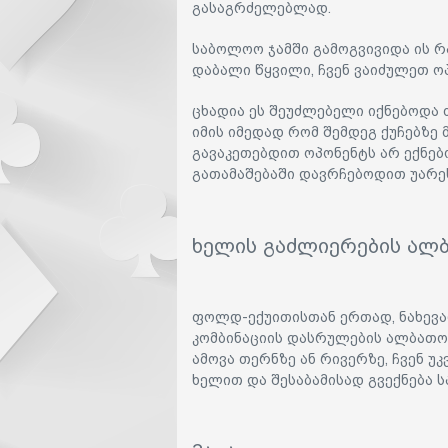
გასაგრძელებლად.
საბოლოო ჯამში გამოგვივიდა ის რ
დაბალი წყვილი, ჩვენ ვაიძულეთ ო
ცხადია ეს შეუძლებელი იქნებოდა
იმის იმედად რომ შემდეგ ქუჩებზე
გავაკეთებდით ოპონენტს არ ექნებ
გათამაშებაში დავრჩებოდით უარე
ხელის გაძლიერების ალ
ფოლდ-ექუითისთან ერთად, ნახევა
კომბინაციის დასრულების ალბათობ
ამოვა თერნზე ან რივერზე, ჩვენ უ
ხელით და შესაბამისად გვექნება 