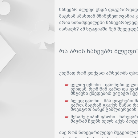
ნახევარ ბლეფი უნდა ფიგურირებდე
მაგრამ ამასთან მნიშვნელოვანია კ
არის სინამდვილეში ნახევარბლეფი
იარაღს? ამ სტატიაში ჩენ შევეცდე
რა არის ნახევარ ბლეფი
უხეშად რომ ვთქვათ არსებობს ფსონ
ველიუ ფსონი - ფსონები ველი
იქიდან, რომ წინ ვართ და გვ
მსგავსი ქმედებით ვიცავთ ჩვ
ბლეფ ფსონი - მას ვიყენებთ 
ვართ, მაგრამ გვაქვს შანსი 
მოვიგოთ ბანკი გაძლიერების 
მესამე ტიპის ფსონი - ნახევა
მაგრამ ჩვენს ხელს აქვს პოტე
ასე რომ ნახევარბლეფი შეგვიძლია