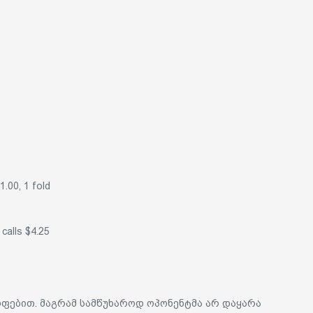
$1.00, 1 fold
calls $4.25
ოფებით. მაგრამ სამწუხაროდ ოპონენტმა არ დაყარა