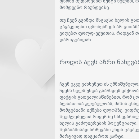
ფსონი შედარებით სუსტი ხელით, 
მომდევნო რაუნდებზე.
თუ ჩვენ გვინდა მსგავსი ხელის გა
გავაკეთებთ ფსონებს და არ ვითამ
ვიღებთ ფოლდ-ექუითის. რადგან თ
დარიგებიდან.
როდის აქვს აზრი ნახევ
ჩვენ უკვე ვახსენეთ ის უმნიშვნელ
ჩვენს ხელს უნდა გააჩნდეს ვაჭრო
ფაქტის გათვალისწინებით, რომ ყო
ალბათობა კლებულობს, მაშინ ცხა
მომგებიანი იქნება ფლოპზე, ვიდრ
შეუძლებელია რივერზე ნახევარბლე
ხელის გაძლიერების პოტენციალი. ვ
შესაბამისად არჩევანი უნდა გავა
მარტივად დავყაროთ კარტი.