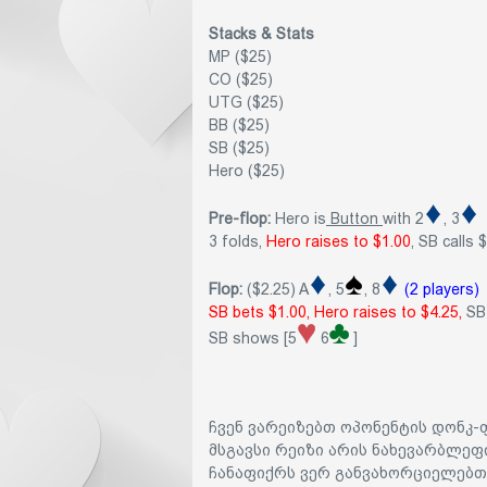
Stacks & Stats
MP ($25)
CO ($25)
UTG ($25)
BB ($25)
SB ($25)
Hero ($25)
Pre-flop:
Hero is
Button
with 2
, 3
3 folds,
Hero raises to $1.00
, SB calls 
Flop:
($2.25) A
, 5
, 8
(2 players)
SB bets $1.00, Hero raises to $4.25,
SB 
SB shows [5
6
]
ჩვენ ვარეიზებთ ოპონენტის დონკ-
მსგავსი რეიზი არის ნახევარბლეფი
ჩანაფიქრს ვერ განვახორციელებთ,