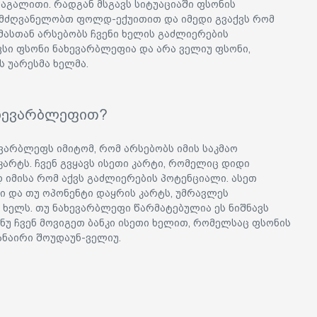
მაგალითი. რადგან მსგავს სიტუაციაში ფსონის
ლმძღვანელობთ ფოლდ-ექუითით და იმედი გვაქვს რომ
ამასთან არსებობს ჩვენი ხელის გაძლიერების
ვსი ფსონი ნახევარბლეფია და არა ველიუ ფსონი,
 უარესმა ხელმა.
ახევარბლეფით?
ვარბლეფს იმიტომ, რომ არსებობს იმის საკმაო
არტს. ჩვენ გვყავს ისეთი კარტი, რომელიც დიდი
 იმისა რომ აქვს გაძლიერების პოტენციალი. ასეთ
ი და თუ ოპონენტი დაყრის კარტს, უმრავლეს
ო ხელს. თუ ნახევარბლეფი წარმატებულია ეს ნიშნავს
ნუ ჩვენ მოვიგეთ ბანკი ისეთი ხელით, რომელსაც ფსონის
ანაირი შოუდაუნ-ველიუ.