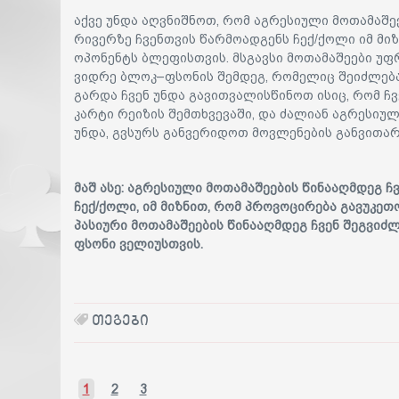
აქვე უნდა აღვნიშნოთ, რომ აგრესიული მოთამაშეე
რივერზე ჩვენთვის წარმოადგენს ჩექ/ქოლი იმ მი
ოპონენტს ბლეფისთვის. მსგავსი მოთამაშეები უფრ
ვიდრე ბლოკ–ფსონის შემდეგ, რომელიც შეიძლება 
გარდა ჩვენ უნდა გავითვალისწინოთ ისიც, რომ ჩ
კარტი რეიზის შემთხვევაში, და ძალიან აგრესიული
უნდა, გვსურს განვერიდოთ მოვლენების განვითარ
მაშ ასე: აგრესიული მოთამაშეების წინააღმდეგ 
ჩექ/ქოლი, იმ მიზნით, რომ პროვოცირება გავუკე
პასიური მოთამაშეების წინააღმდეგ ჩვენ შეგვიძ
ფსონი ველიუსთვის.
ᲗᲔᲒᲔᲑᲘ
1
2
3