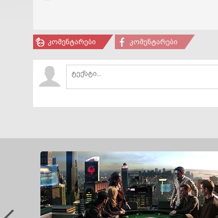
კომენტარები
კომენტარები