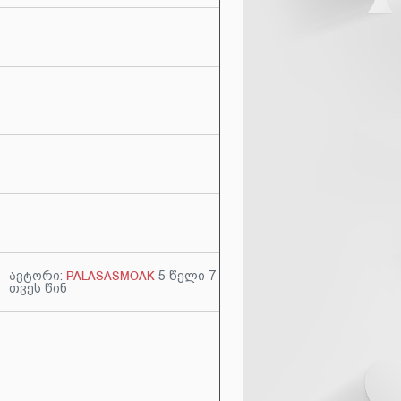
ავტორი:
PALASASMOAK
5 წელი 7
თვეს წინ