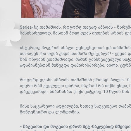
Series-ზე თამაშობს, როგორც თავად ამბობს - წარ
სასიხარულოდ, მასთან პოლ ფუას იუთუბის არხის ჟუ
ინტერვიუ პოკერის ახალი ტენდენციითა და თამაშის 
ამოიღეს. რა თქმა უნდა, თამაში შეიცვალა! - ყვება დ
წინ ონლაინ ვთამაშობდი. მაშინ განსხვავებული სიტუ
ადამიანებთან მიწევდა დაპირისპირება. ახლა, ტურნ
როგორც დუანი ამბობს, თამაშთან ერთად, ბოლო 10 
ბევრი რამ უცვლელი დარჩა, მაგრამ რა თქმა უნდა, მ
დავჭვკიანდი. ამასწინათ კოჭი ვიტკინე. 10 წლის წინ
მისი საყვარელი ადგილები, სადაც საუკეთესო თამაშ
მონტენეგრო და ლონდონია.
- წაგებისა და მოგების დროს მეტ-ნაკლებად მშვიდი