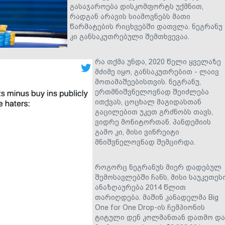
გასაჯაროება დისკომფორტს უქმნით,
რადგან არავის სიამოვნებს მათი
წარმატების რიცხვებში დათვლა. ნეგრანუ
კი განსაკუთრებული შემთხვევაა.
რა თქმა უნდა, 2020 წელი ყველაზე
მძიმე იყო, განსაკუთრებით - ლაივ
მოთამაშეებისთვის. ნეგრანუ,
ერთმნიშვნელოვნად შეიძლება
ითქვას, ცოცხალ მაგიდასთან
გაცილებით უკეთ გრძნობს თავს,
ვიდრე მონიტორთან. პანდემიის
გამო კი, მისი ვინრეიტი
მნიშვნელოვნად შემცირდა.
როგორც ნეგრანუს მიერ დადებულ
შემოსავლებში ჩანს, მისი საუკეთეს
ანაზღაურება 2014 წლით
თარიღდება. მაშინ კანადელმა Big
One for One Drop-ის ჩემპიონის
ტიტული დენ კოლმანთან დათმო და