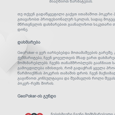
მიაღწიოთ წარმატებას.
თუ თქვენ გადაწყვეტილი გაქვთ ითამაშოთ პოკერი 
გთავაზობთ პროფესიონალურ სკოლას, სადაც მოგე
მწრთვნელის დახმარებით გაანალიზოთ საკუთარი 
დონე.
დახმარება
GeoPoker-ი ვერ იარსებებდა მოთამაშეების გარეშე, 
ჭეშმარიტება, ჩვენ ყოველთვის მზად ვართ დახმარე
მომხმარებლებს. ჩვენს თანამშრობლებს გააჩნიათ 
გამოცდილება იმისთვის, რომ გადაჭრან ყველა პრო
წარმოიქმნას პოკერის თამაშის დროს. ჩვენ მაქსი
გაგიწიოთ კონსულტაცია და შუამავლის როლი შევა
პოკერ-რუმს შორის.
GeoPoker-ის გუნდი
ნებისმიერი ჩვენი მომხმარებელი