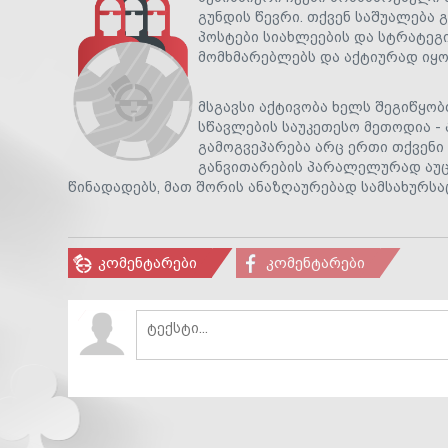
გუნდის წევრი. თქვენ საშუალება
პოსტები სიახლეების და სტრატეგ
მომხმარებლებს და აქტიურად იყო
მსგავსი აქტივობა ხელს შეგიწყობ
სწავლების საუკეთესო მეთოდია - 
გამოგვეპარება არც ერთი თქვენი 
განვითარების პარალელურად აუ
წინადადებს, მათ შორის ანაზღაურებად სამსახურსა
კომენტარები
კომენტარები