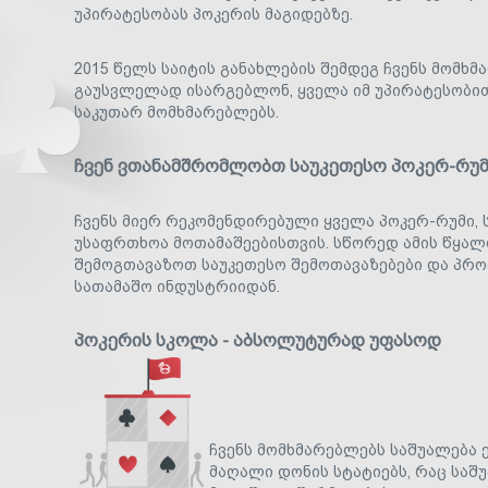
უპირატესობას პოკერის მაგიდებზე.
2015 წელს საიტის განახლების შემდეგ ჩვენს მომხ
გაუსვლელად ისარგებლონ, ყველა იმ უპირატესობით
საკუთარ მომხმარებლებს.
ჩვენ ვთანამშრომლობთ საუკეთესო პოკერ-რუ
ჩვენს მიერ რეკომენდირებული ყველა პოკერ-რუმი, 
უსაფრთხოა მოთამაშეებისთვის. სწორედ ამის წყალ
შემოგთავაზოთ საუკეთესო შემოთავაზებები და პრო
სათამაშო ინდუსტრიიდან.
პოკერის სკოლა - აბსოლუტურად უფასოდ
ჩვენს მომხმარებლებს საშუალება 
მაღალი დონის სტატიებს, რაც საშ