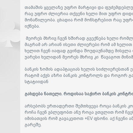
თამაშის ყველაზე უფრო მარტივი და ფუძემდებლუ
რაც უფრო ძლიერია თქვენი ხელი მით უფრო დიდი
მონაწილეობა. ცხადია რომ მონსტრებით რაც უფრ
იქნება.
მეორეს მხრივ ჩვენ ხშირად გვექნება ხელი რომ
მაგრამ არ არიან ისეთი ძლიერები რომ ამ ხელით
ხელით ჩვენ იაფად გვინდა შოუდაუნამდე მისვლა
უარესი ხელიდან მეორეს მხრივ კი წავაგოთ მინი
ბანკის ზომის ადაპტაციას ხელის სიძლიერესთან ე
რატომ აქვს აზრი ბანკის კონტროლს და როგორ გ
სტატიიდან
გახდება ნათელი. როდისაა საჭირო ბანკის კონტ
არსებობს ერთადერთი შემთხვევა როცა ბანკის კო
როჩა ჩვენ ვბლეფობთ ანუ როცა ვთვლით რომ ჩვე
იმისათვის რომ გავაკეთოთ +EV ფსონი. აქ ჩვენი ა
გარეშე.