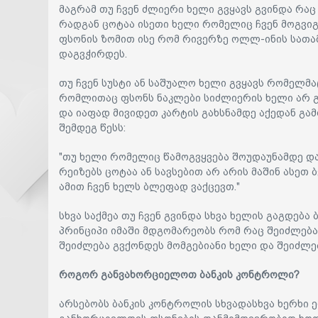
მაგრამ თუ ჩვენ ძლიერი ხელი გვყავს გვინდა რა
რადგან ცოტაა ისეთი ხელი რომელიც ჩვენ მოგვიგ
ფსონის ზომით ისე რომ რივერზე ოლლ-ინის სათა
დაგვჭირდეს.
თუ ჩვენ სუსტი ან საშუალო ხელი გვყავს რომელმ
რომლითაც ფსონს ნაკლები სიძლიერის ხელი არ 
და იაფად მივიდეთ კარტის გახსნამდე აქედან გა
შემდეგ წესს:
"თუ ხელი რომელიც წამოგვყვება შოუდაუნამდე და
რეიზებს ცოტაა ან სავსებით არ არის მაშინ ასეთ 
ამით ჩვენ ხელს ბლეფად ვაქცევთ."
სხვა საქმეა თუ ჩვენ გვინდა სხვა ხელის გაგდება
პრინციპი იმაში მდგომარეობს რომ რაც შეიძლება
შეიძლება გვქონდეს მომგებიანი ხელი და შეიძლებ
როგორ განვახორციელოთ ბანკის კონტროლი?
არსებობს ბანკის კონტროლის სხვადასხვა ხერხი