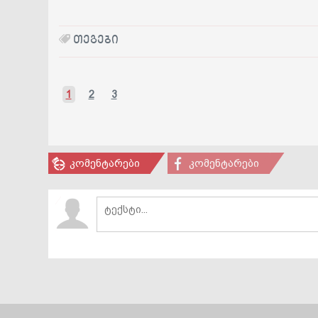
ᲗᲔᲒᲔᲑᲘ
1
2
3
კომენტარები
კომენტარები